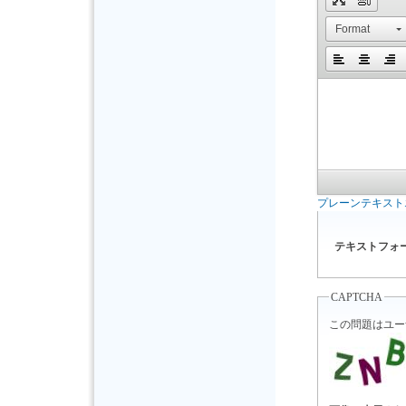
Format
プレーンテキスト
テキストフォ
CAPTCHA
この問題はユー