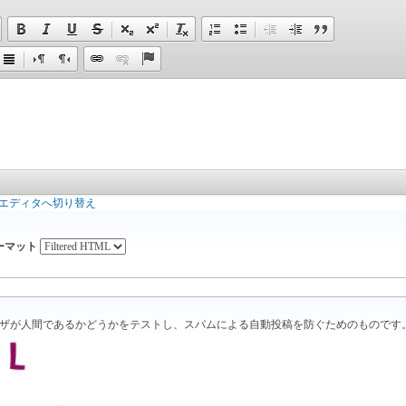
エディタへ切り替え
ーマット
ザが人間であるかどうかをテストし、スパムによる自動投稿を防ぐためのものです