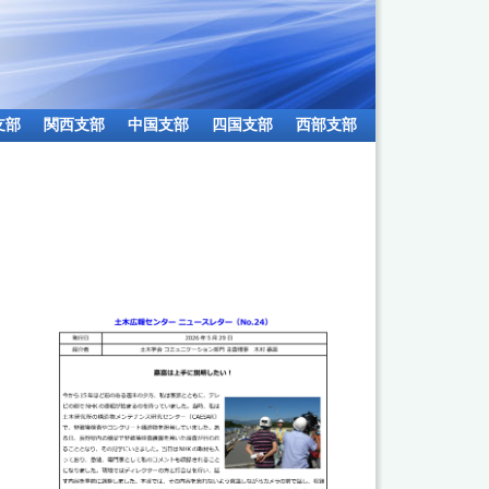
支部
関西支部
中国支部
四国支部
西部支部