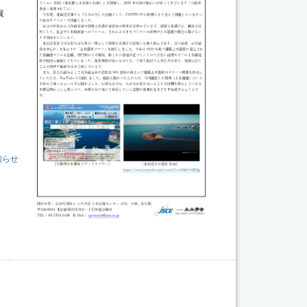
展
知らせ