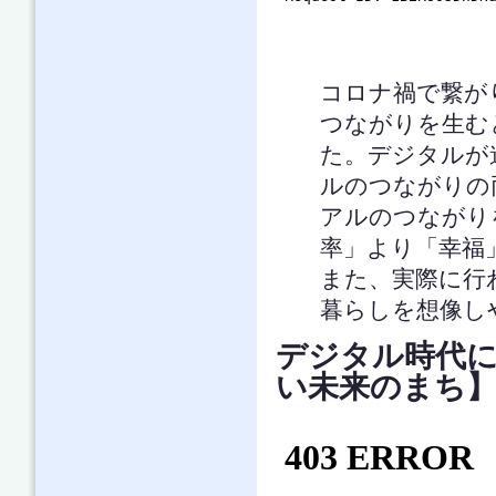
コロナ禍で繋が
つながりを生む
た。デジタルが
ルのつながりの
アルのつながり
率」より「幸福
また、実際に行
暮らしを想像し
デジタル時代
い未来のまち】（y