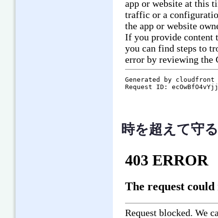
時を超えて守る