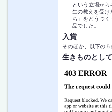
という立場から
生の教えを受け
ち」をどうつく
品でした。
入賞
そのほか、以下の５
生きものとしての