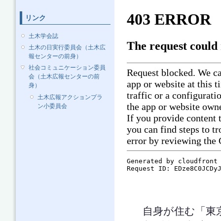
リンク
土木学会誌
土木の日実行委員会（土木広
報センターの前身）
社会コミュニケーション委員
会（土木広報センターの前
身）
土木広報アクションプラ
ン小委員会
自身が住む「東