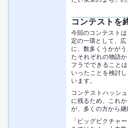
コンテストを
今回のコンテストは
定の一環として、広
に、数多くうかがう
たそれぞれの物語か
フラでできることは
いったことを検討し
います。
コンテストハッシュ
に残るため、これか
が、多くの方から継
「ビッグピクチャー