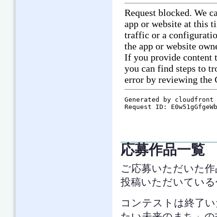
応募作品一覧
ご応募いただいた作
投稿いただいている
コンテストは終了い
たい未来のまち」の