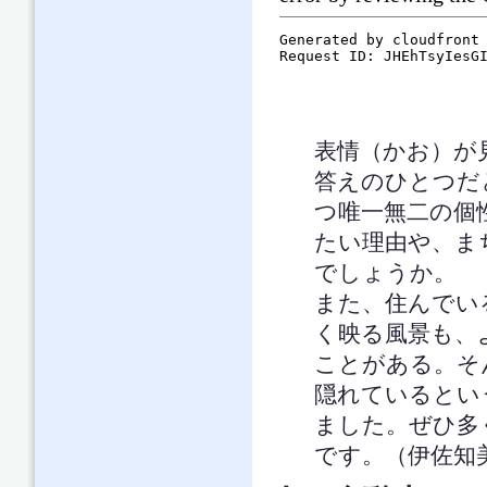
表情（かお）が
答えのひとつだ
つ唯一無二の個
たい理由や、ま
でしょうか。
また、住んでい
く映る風景も、
ことがある。そ
隠れているとい
ました。ぜひ多
です。（伊佐知