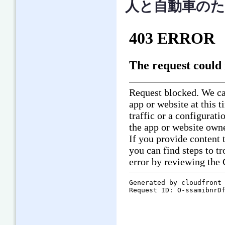
人と自動車のた