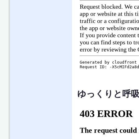
ゆっくりと呼吸