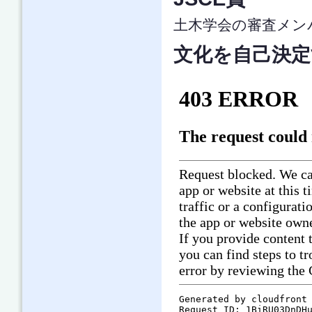
土木学会の審査メン
文化を自己決定す