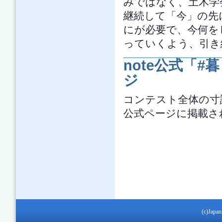
みではなく、土木学
継続して「今」の先
にが必要で、今何を
っていくよう、引き
note公式「
ジ
コンテスト全体の寸
公式ページに掲載さ
(c)Japan