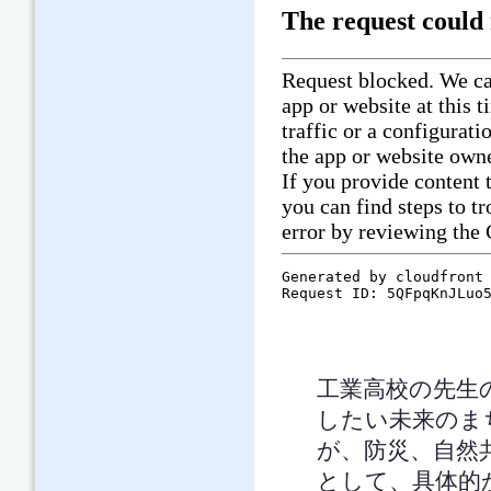
工業高校の先生
したい未来のま
が、防災、自然
として、具体的