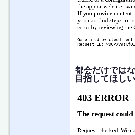
都会だけでは
目指してほしい