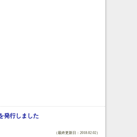
」を発行しました
（最終更新日：2018.02.02）