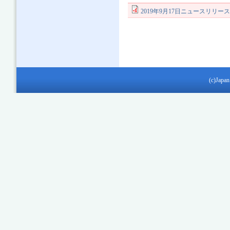
2019年9月17日ニュースリリー
(c)Japan