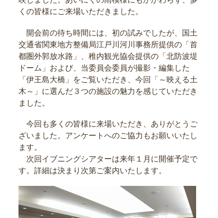
くの皆様にご来場いただきました。
開会前の待ち時間には、初の試みでしたが、国土
交通省関東地方整備局江戸川河川事務所提供の「首
都圏外郭放水路」、稚内観光協会提供の「北防波堤
ドーム」および、当委員会委員が撮影・編集した
「伊王島大橋」をご覧いただき、今回「～映える土
木～」に選んだ３つの施設の魅力を感じていただき
ました。
今回も多くの皆様に来場いただき、ありがとうご
ざいました。アンケートへのご協力もお願いいたし
ます。
次回イブニングシアターは来年１月に開催予定で
す。詳細は決まり次第ご案内いたします。