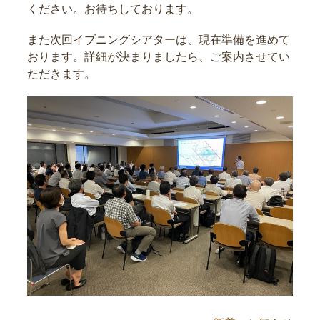
ください。お待ちしております。
また次回イブニングシアターは、現在準備を進めて
おります。詳細が決まりましたら、ご案内させてい
ただきます。