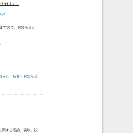
ただけます。
aspx
なりますので、お知らせい
す。
知らせ
新着・お知らせ
学に関する理論、実験、設