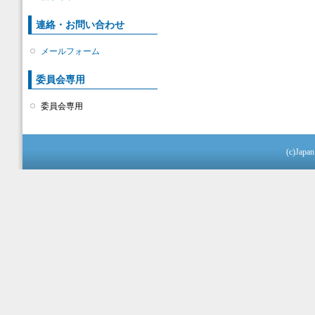
連絡・お問い合わせ
メールフォーム
委員会専用
委員会専用
(c)Japan