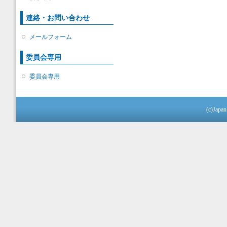
連絡・お問い合わせ
メールフォーム
委員会専用
委員会専用
(c)Japan