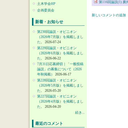
第116回論説(1
土木学会HP
企画委員会
新しいコメントの追加
新着・お知らせ
第230回論説・オピニオン
（2026年7月版）を掲載しまし
た。
2026-07-24
第229回論説・オピニオン
（2026年6月版）を掲載しまし
た。
2026-06-22
7月31日応募締切｜「一般投稿
論説」の募集について（2026
年秋掲載）
2026-06-17
第228回論説・オピニオン
（2026年5月版）を掲載しまし
た。
2026-05-20
第227回論説・オピニオン
（2026年4月版）を掲載しまし
た。
2026-04-20
続き...
最近のコメント