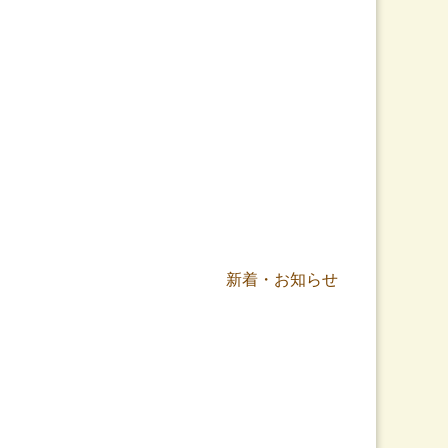
新着・お知らせ