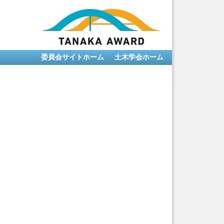
委員会サイトホーム
土木学会ホーム