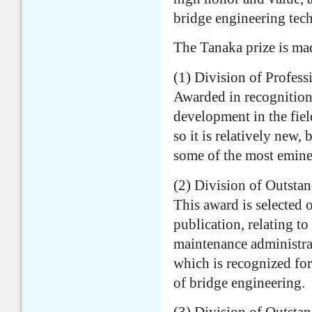
bridge engineering tec
The Tanaka prize is ma
(1) Division of Profes
Awarded in recognition
development in the fie
so it is relatively new,
some of the most eminen
(2) Division of Outsta
This award is selected 
publication, relating to
maintenance administrat
which is recognized for
of bridge engineering.