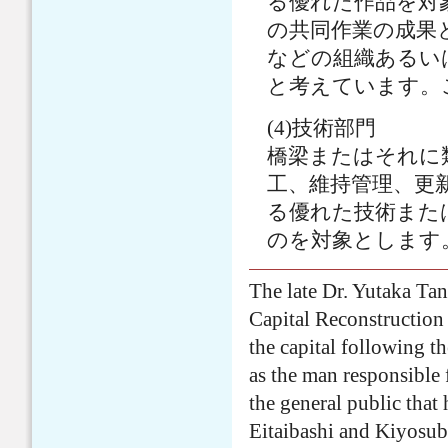
る優れた作品を対
の共同作業の成果
などの組織あるい
と考えています。
(4)技術部門
橋梁またはそれに
工、維持管理、更
る優れた技術また
のを対象とします
The late Dr. Yutaka Tan
Capital Reconstruction 
the capital following 
as the man responsible 
the general public tha
Eitaibashi and Kiyosub