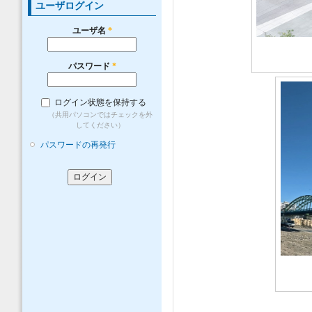
ユーザログイン
ユーザ名
*
パスワード
*
ログイン状態を保持する
（共用パソコンではチェックを外
してください）
パスワードの再発行