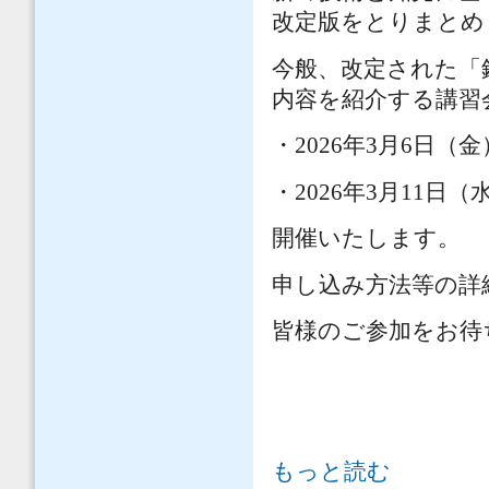
改定版をとりまとめ
今般、改定された「
内容を紹介する講習
・2026年3月6日
・2026年3月11
開催いたします。
申し込み方法等の詳
皆様のご参加をお待
「鋼・合成構造標準示方書 維持管理
もっと読む