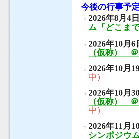
今後の行事予
2026年8月4日
ム「どこまで
2026年10月6
（仮称） ＠
2026年10月1
中）
2026年10月3
（仮称） 
中）
2026年11月1
シンポジウ