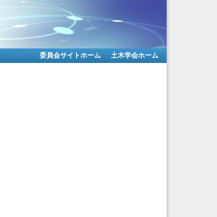
委員会サイトホーム
土木学会ホーム