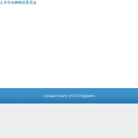
 土木学会鋼構造委員会
(c)Japan Society of Civil Engineers