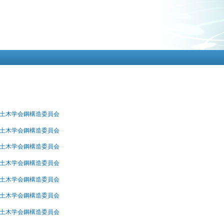
メ
イ
ン
コ
ン
テ
ン
ツ
に
移
動
 土木学会鋼構造委員会
 土木学会鋼構造委員会
 土木学会鋼構造委員会
 土木学会鋼構造委員会
 土木学会鋼構造委員会
 土木学会鋼構造委員会
 土木学会鋼構造委員会