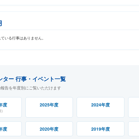
月
れている行事はありません。
ンター 行事・イベント一覧
動報告を年度別にご覧いただけます
6年度
2025年度
2024年度
新)
1年度
2020年度
2019年度