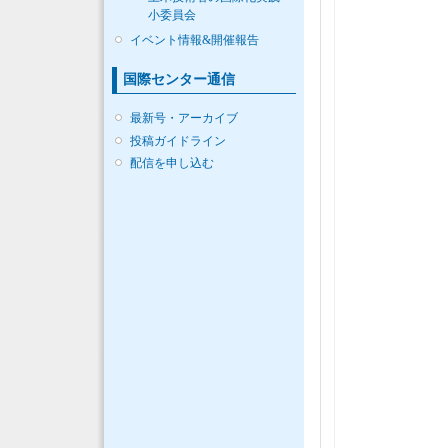
小委員会
イベント情報&開催報告
国際センター通信
最新号・アーカイブ
投稿ガイドライン
配信を申し込む