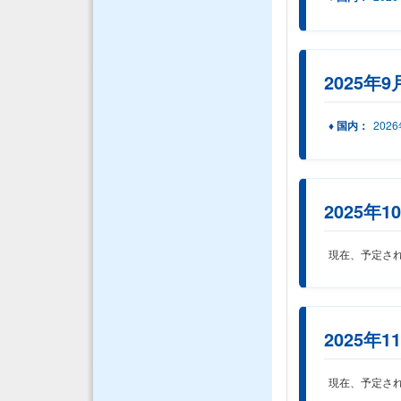
2025年9
♦ 国内：
202
2025年1
現在、予定さ
2025年1
現在、予定さ