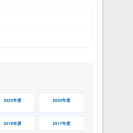
2023年度
2022年度
2018年度
2017年度