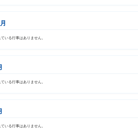
2月
れている行事はありません。
月
れている行事はありません。
月
れている行事はありません。