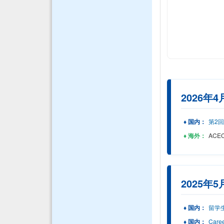
2026年4
♦ 国内：
第2
♦ 海外：
ACEC
2025年5
♦ 国内：
留学
♦ 国内：
Caree