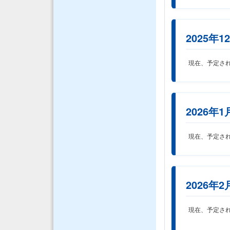
2025年1
現在、予定さ
2026年1
現在、予定さ
2026年2
現在、予定さ