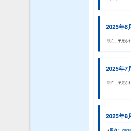
2025年6
現在、予定さ
2025年7
現在、予定さ
2025年8
♦ 国内：
202