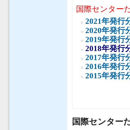
国際センター
2021年発行
2020年発行
2019年発行
2018年発行
2017年発行
2016年発行
2015年発行
国際センターだよ