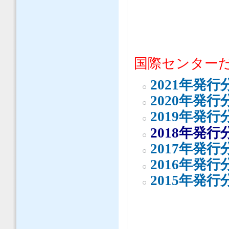
国際センター
2021年発行
2020年発行
2019年発行
2018年発行
2017年発行
2016年発行
2015年発行