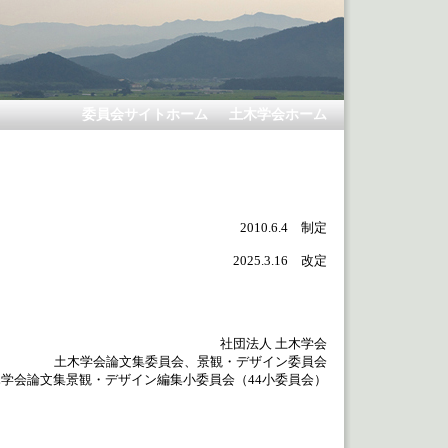
委員会サイトホーム
土木学会ホーム
2010.6.4 制定
2025.3.16 改定
社団法人 土木学会
土木学会論文集委員会、景観・デザイン委員会
木学会論文集景観・デザイン編集小委員会（44小委員会）