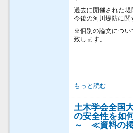
過去に開催された堤
今後の河川堤防に関
※個別の論文につい
致します。
河川堤防に関する研究論文リスト に
もっと読む
土木学会全国大
の安全性を如
～ ≪資料の