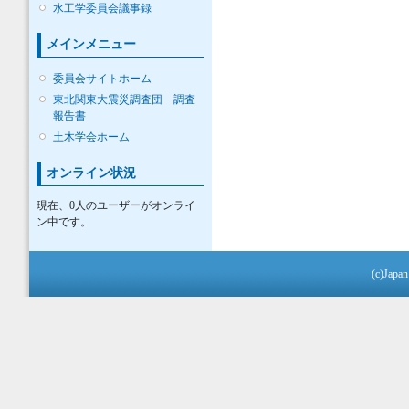
水工学委員会議事録
メインメニュー
委員会サイトホーム
東北関東大震災調査団 調査
報告書
土木学会ホーム
オンライン状況
現在、0人のユーザーがオンライ
ン中です。
(c)Japan