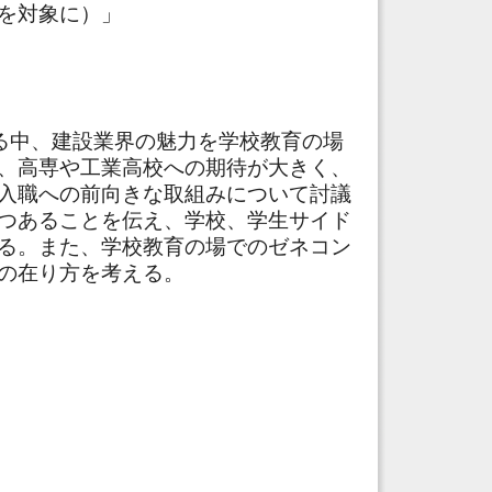
を対象に）」
る中、建設業界の魅力を学校教育の場
、高専や工業高校への期待が大きく、
入職への前向きな取組みについて討議
つあることを伝え、学校、学生サイド
る。また、学校教育の場でのゼネコン
の在り方を考える。