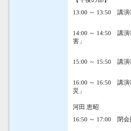
13:00 ～ 13:5
関西大学 社
14:00 ～ 14:
害」
関西大学 社会
15:00 ～ 15:
関西大学 社会
16:00 ～ 16:
災」
関西大学 社
河田 恵昭
16:50 ～ 17:00 閉
土木学会 教育