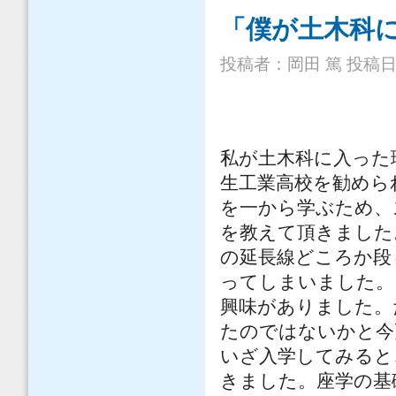
「僕が土木科
投稿者：
岡田 篤
投稿日時：
私が土木科に入った
生工業高校を勧めら
を一から学ぶため、
を教えて頂きました
の延長線どころか段
ってしまいました。
興味がありました。
たのではないかと今
いざ入学してみると
きました。座学の基