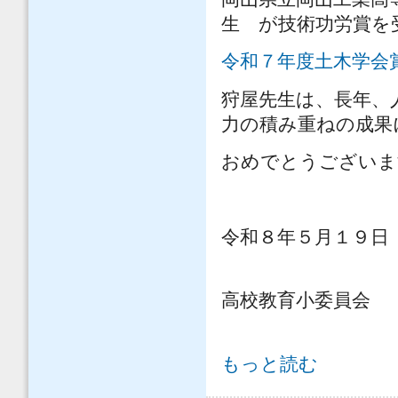
生 が技術功労賞を
令和７年度土木学会
狩屋先生は、長年、
力の積み重ねの成果
おめでとうございま
令和８年５月１９日
土木学会 
高校教育小委員会
令和７年度 土木学会賞技術功労賞 
もっと読む