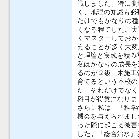
戦しました。特に測
く、地理の知識も必
だけでもかなりの種
くなる程でした。実
くマスターしておか
えることが多く大変
と理論と実践を積み
私はかなりの成長を
るのが２級土木施工
育てるという本校の
た。それだけでなく
科目が得意になりま
さらに私は、「科学
機会を与えられまし
った際に起こる被害
した。「総合治水」