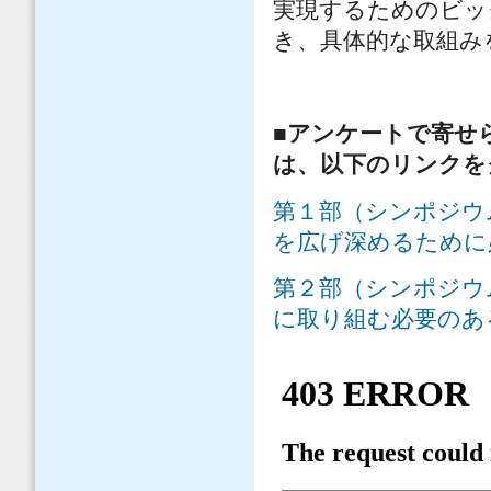
実現するためのビッ
き、具体的な取組み
■アンケートで寄せ
は、以下のリンクを
第１部（シンポジウ
を広げ深めるために
第２部（シンポジウ
に取り組む必要のあ