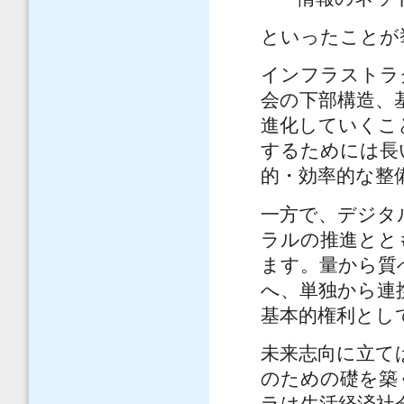
といったことが
インフラストラ
会の下部構造、
進化していくこ
するためには長
的・効率的な整
一方で、デジタ
ラルの推進とと
ます。量から質
へ、単独から連
基本的権利とし
未来志向に立て
のための礎を築