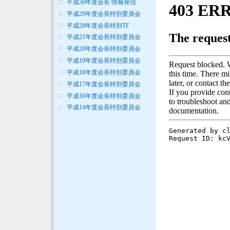
平成30年度会長 情報発信
平成29年度会長特別委員会
平成28年度会長特別TF
平成21年度会長特別委員会
平成20年度会長特別委員会
平成19年度会長特別委員会
平成18年度会長特別委員会
平成17年度会長特別委員会
平成16年度会長特別委員会
平成14年度会長特別委員会