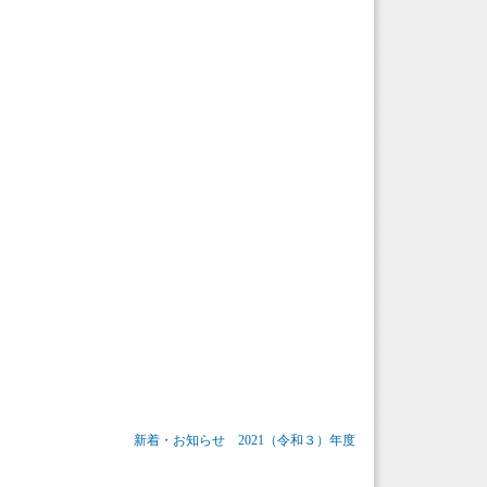
新着・お知らせ
2021（令和３）年度