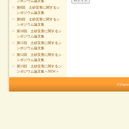
ンポジウム論文集
第8回 土砂災害に関するシ
ンポジウム論文集
第9回 土砂災害に関するシ
ンポジウム論文集
第10回 土砂災害に関するシ
ンポジウム論文集
第11回 土砂災害に関するシ
ンポジウム論文集
第12回 土砂災害に関するシ
ンポジウム論文集
第13回 土砂災害に関するシ
ンポジウム論文集＜NEW＞
(c)Japan