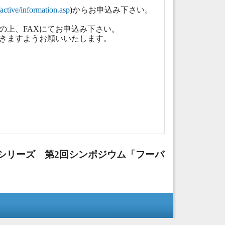
/active/information.asp
)
からお申込み下さい。
の上、FAXにてお申込み下さい。
きますようお願いいたします。
シリーズ 第2回シンポジウム「フーバ