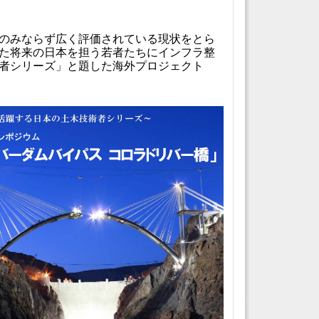
のみならず広く評価されている現状をとら
た将来の日本を担う若者たちにインフラ整
者シリーズ」と題した海外プロジェクト