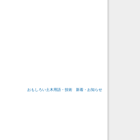
おもしろい土木用語・技術
新着・お知らせ