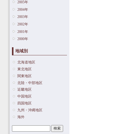
2005年
2004年
2003年
2002年
2001年
2000年
地域別
北海道地区
東北地区
関東地区
北陸・中部地区
近畿地区
中国地区
四国地区
九州・沖縄地区
海外
検索
検索フォーム