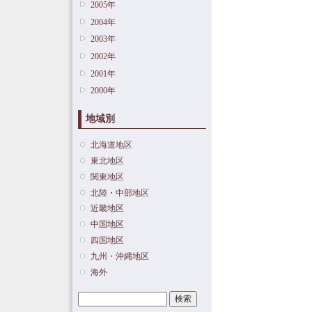
2005年
2004年
2003年
2002年
2001年
2000年
地域別
北海道地区
東北地区
関東地区
北陸・中部地区
近畿地区
中国地区
四国地区
九州・沖縄地区
海外
検索
検索フォーム