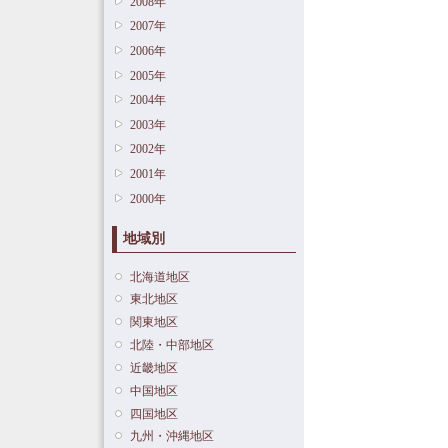
2008年
2007年
2006年
2005年
2004年
2003年
2002年
2001年
2000年
地域別
北海道地区
東北地区
関東地区
北陸・中部地区
近畿地区
中国地区
四国地区
九州・沖縄地区