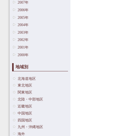
2007年
2006年
2005年
2004年
2003年
2002年
2001年
2000年
地域別
北海道地区
東北地区
関東地区
北陸・中部地区
近畿地区
中国地区
四国地区
九州・沖縄地区
海外