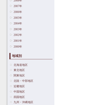
2008年
2007年
2006年
2005年
2004年
2003年
2002年
2001年
2000年
地域別
北海道地区
東北地区
関東地区
北陸・中部地区
近畿地区
中国地区
四国地区
九州・沖縄地区