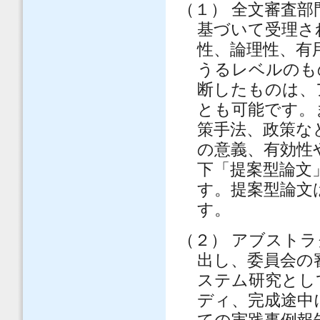
（１） 全文審査
基づいて受理さ
性、論理性、有
うるレベルのも
断したものは、
とも可能です。
策手法、政策な
の意義、有効性
下「提案型論文
す。提案型論文
す。
（２） アブスト
出し、委員会の
ステム研究とし
ディ、完成途中