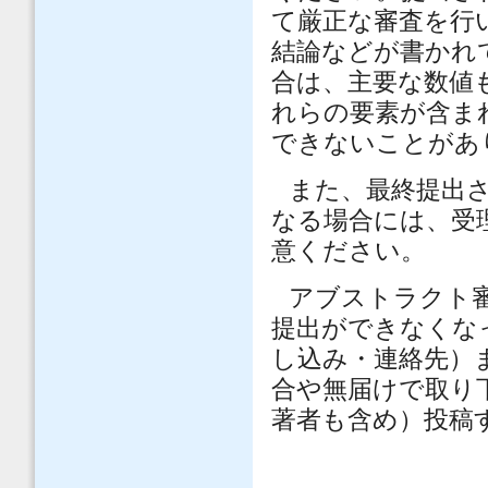
て厳正な審査を行
結論などが書かれ
合は、主要な数値
れらの要素が含ま
できないことがあ
また、最終提出
なる場合には、受
意ください。
アブストラクト
提出ができなくな
し込み・連絡先）
合や無届けで取り
著者も含め）投稿