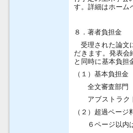
す。詳細はホーム
８．著者負担金
受理された論文に
だきます。発表会
と同時に基本負担
（１）基本負担金
全文審査部門
アブストラクト
（２）超過ページ
６ページ以内は