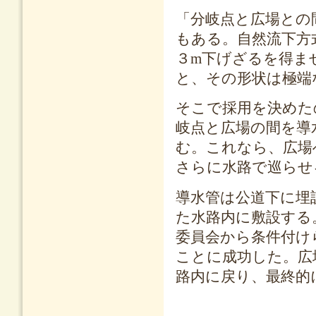
「分岐点と広場との
もある。自然流下方
３m下げざるを得ま
と、その形状は極端
そこで採用を決めた
岐点と広場の間を導
む。これなら、広場
さらに水路で巡らせ
導水管は公道下に埋
た水路内に敷設する
委員会から条件付け
ことに成功した。広
路内に戻り、最終的