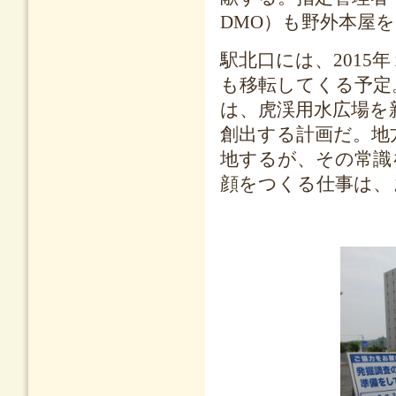
DMO）も野外本屋
駅北口には、201
も移転してくる予定
は、虎渓用水広場を
創出する計画だ。地
地するが、その常識
顔をつくる仕事は、