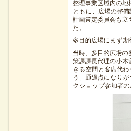
整理事業区域内の地
ともに、広場の整備
計画策定委員会も立
た。
多目的広場にまず期
当時、多目的広場の
策課課長代理の小木
きる空間と客席代わ
う。通過点になりが
クショップ参加者の