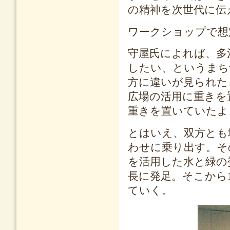
の精神を次世代に伝
ワークショップで想
守屋氏によれば、多
したい、というまち
方に違いが見られた
広場の活用に重きを
重きを置いていたよ
とはいえ、双方とも
わせに乗り出す。そ
を活用した水と緑の
長に発足。そこから
ていく。