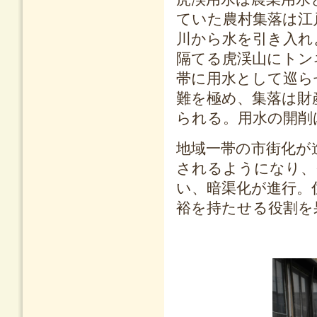
ていた農村集落は江
川から水を引き入れ
隔てる虎渓山にトン
帯に用水として巡ら
難を極め、集落は財
られる。用水の開削
地域一帯の市街化が
されるようになり、
い、暗渠化が進行。
裕を持たせる役割を