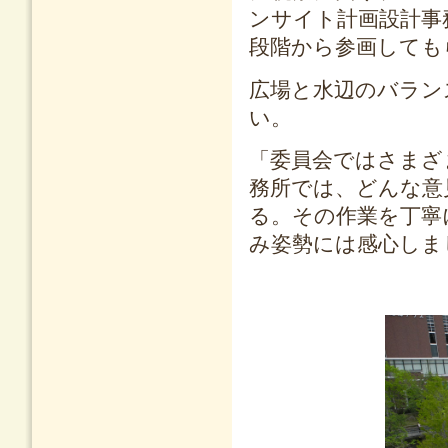
ンサイト計画設計事
段階から参画しても
広場と水辺のバラン
い。
「委員会ではさまざ
務所では、どんな意
る。その作業を丁寧
み姿勢には感心しま