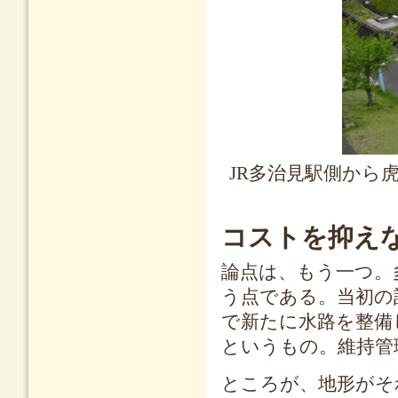
JR多治見駅側から
コストを抑え
論点は、もう一つ。
う点である。当初の
で新たに水路を整備
というもの。維持管
ところが、地形がそ