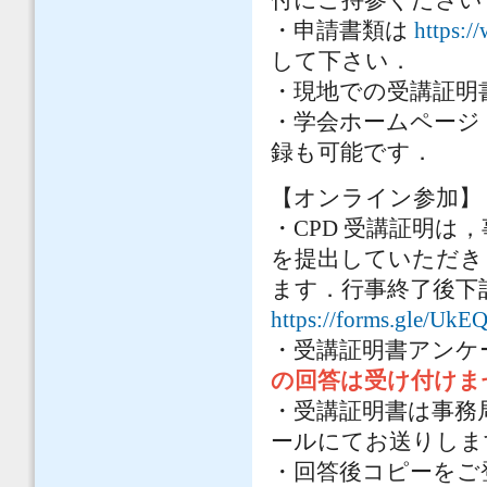
・申請書類は
https:/
して下さい．
・現地での受講証明
・学会ホームページ
録も可能です．
【オンライン参加】
・CPD 受講証明は
を提出していただき
ます．行事終了後下
https://forms.gle/Uk
・受講証明書アンケ
の回答は受け付けま
・受講証明書は事務
ールにてお送りしま
・回答後コピーをご