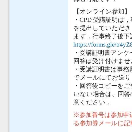
【オンライン参加】
・CPD 受講証明は
を提出していただき
ます．行事終了後下
https://forms.gle/o
・受講証明書アンケ
回答は受け付けませ
・受講証明書は事務
でメールにてお送り
・回答後コピーをご
いない場合は、回答
意ください．
※参加番号は参加申
る参加券メールに記