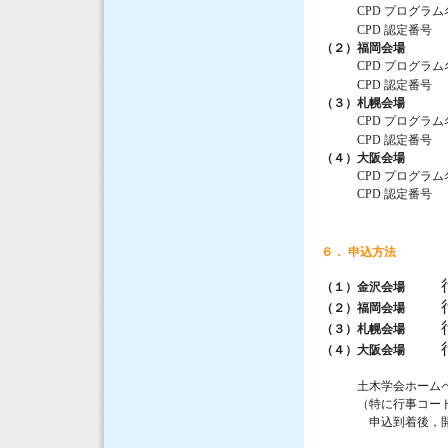
CPD プログラム名
CPD 認定番号 ：JS
（２）福岡会場
CPD プログラム名
CPD 認定番号 ：JS
（３）札幌会場
CPD プログラム名
CPD 認定番号 ：JS
（４）大阪会場
CPD プログラム名
CPD 認定番号 ：JSC
６． 申込方法
（１）金沢会場
（２）福岡会場
（３）札幌会場
（４）大阪会場
土木学会ホームペ
（特に行事コード番号）
申込到着後，開催日