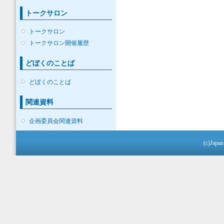
トークサロン
トークサロン
トークサロン開催履歴
どぼくのことば
どぼくのことば
関連資料
企画委員会関連資料
(c)Japan