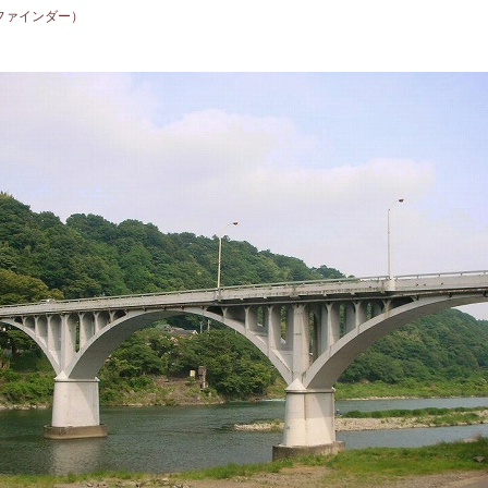
ファインダー）