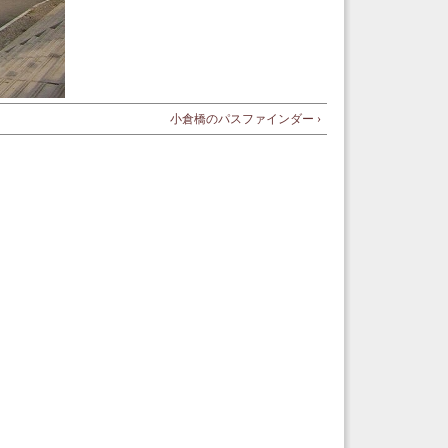
小倉橋のパスファインダー ›