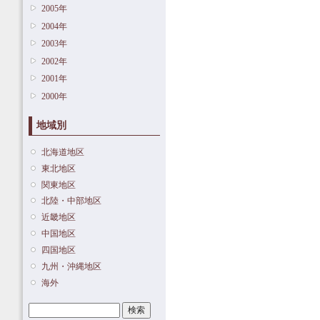
2005年
2004年
2003年
2002年
2001年
2000年
地域別
北海道地区
東北地区
関東地区
北陸・中部地区
近畿地区
中国地区
四国地区
九州・沖縄地区
海外
検索
検索フォーム