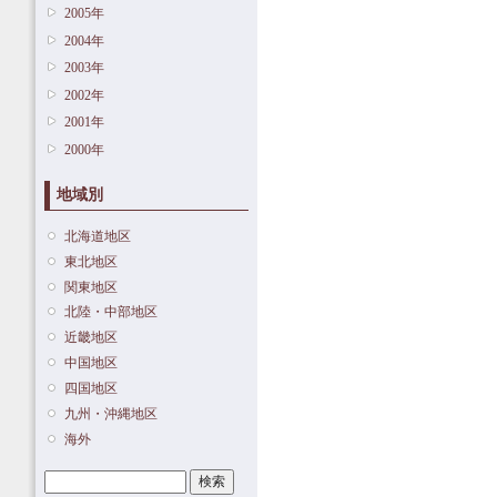
2005年
2004年
2003年
2002年
2001年
2000年
地域別
北海道地区
東北地区
関東地区
北陸・中部地区
近畿地区
中国地区
四国地区
九州・沖縄地区
海外
検索
検索フォーム