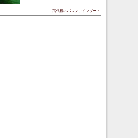
萬代橋のパスファインダー ›