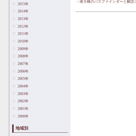
‹ 港大橋のパスファインダーと解説
2015年
2014年
2013年
2012年
2011年
2010年
2009年
2008年
2007年
2006年
2005年
2004年
2003年
2002年
2001年
2000年
地域別