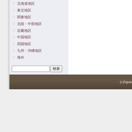
北海道地区
東北地区
関東地区
北陸・中部地区
近畿地区
中国地区
四国地区
九州・沖縄地区
海外
検索
検索フォーム
(c)Japan