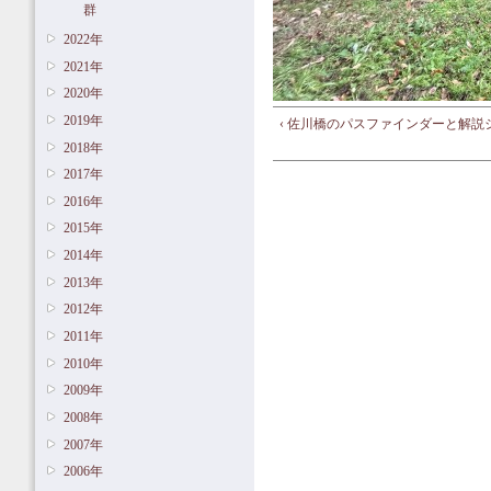
群
2022年
2021年
2020年
2019年
‹ 佐川橋のパスファインダーと解説
2018年
2017年
2016年
2015年
2014年
2013年
2012年
2011年
2010年
2009年
2008年
2007年
2006年