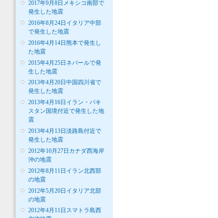
2017年9月8日メキシコ南部で
発生した地震
2016年8月24日イタリア中部
で発生した地震
2016年4月14日熊本で発生し
た地震
2015年4月25日ネパールで発
生した地震
2013年4月20日中国四川省で
発生した地震
2013年4月16日イラン・パキ
スタン国境付近で発生した地
震
2013年4月13日淡路島付近で
発生した地震
2012年10月27日カナダ西海岸
沖の地震
2012年8月11日イラン北西部
の地震
2012年5月20日イタリア北部
の地震
2012年4月11日スマトラ島西