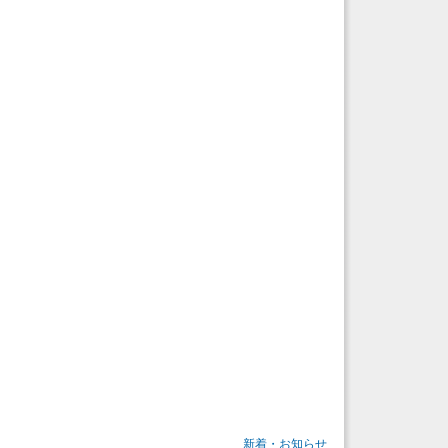
新着・お知らせ