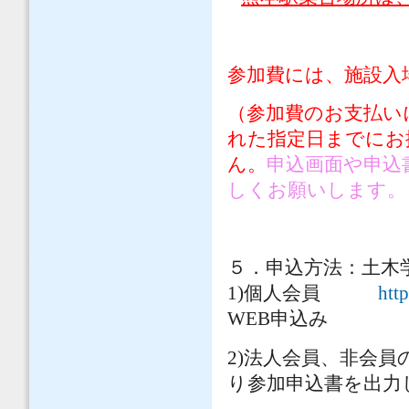
参加費には、施設入
（参加費のお支払い
れた指定日までにお
ん。
申込画面や申込
しくお願いします。
５．申込方法：土木
1)個人会員
http
WEB申込み
2)法人会員、非
り参加申込書を出力